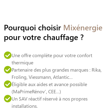
Pourquoi choisir
Mixénergie
pour votre chauffage ?
Une offre complète pour votre confort
thermique
Partenaire des plus grandes marques : Rika,
Froling, Viessmann, Atlantic…
Éligible aux aides et avance possible
(MaPrimeRénov’, CEE…)
Un SAV réactif réservé à nos propres
installations.