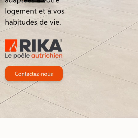
logement et à vos
habitudes de vie.
Contactez-nous