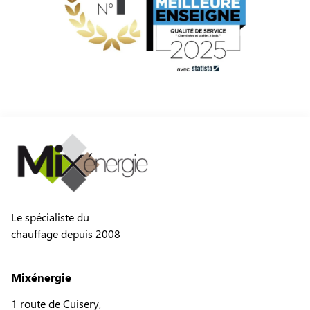
Le spécialiste du
chauffage depuis 2008
Mixénergie
1 route de Cuisery,