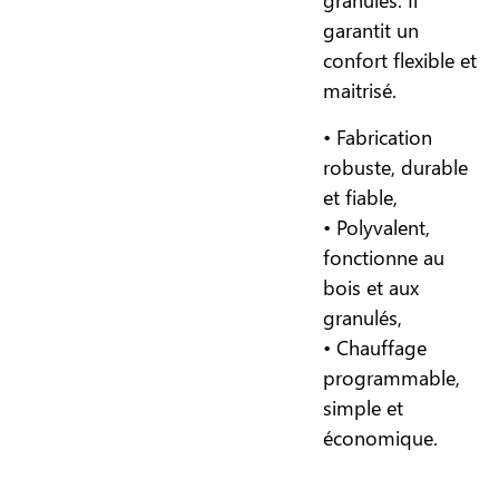
garantit un
confort flexible et
maitrisé.
• Fabrication
robuste, durable
et fiable,
• Polyvalent,
fonctionne au
bois et aux
granulés,
• Chauffage
programmable,
simple et
économique.