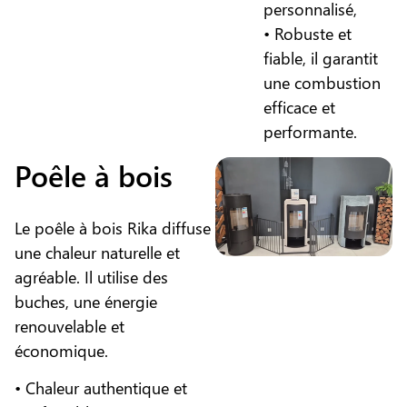
personnalisé,
• Robuste et
fiable, il garantit
une combustion
efficace et
performante.
Poêle à bois
Le poêle à bois Rika diffuse
une chaleur naturelle et
agréable. Il utilise des
buches, une énergie
renouvelable et
économique.
• Chaleur authentique et