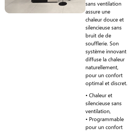
sans ventilation
assure une
chaleur douce et
silencieuse sans
bruit de de
soufflerie. Son
système innovant
diffuse la chaleur
naturellement,
pour un confort
optimal et discret.
• Chaleur et
silencieuse sans
ventilation,
• Programmable
pour un confort