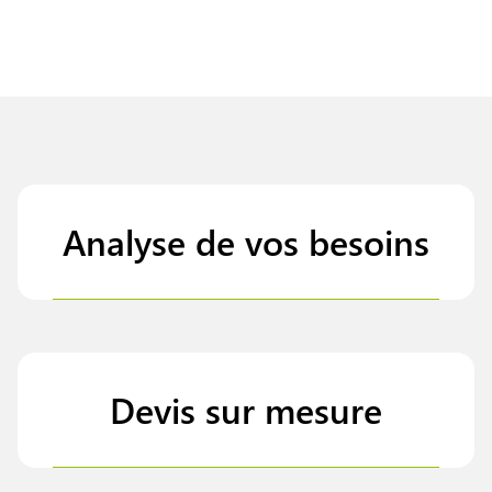
Analyse de vos besoins
Devis sur mesure