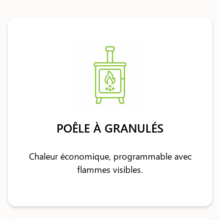
POÊLE À GRANULÉS
Chaleur économique, programmable avec
flammes visibles.