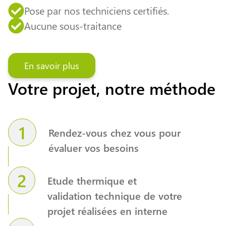
Pose par nos techniciens certifiés.
Aucune sous-traitance
En savoir plus
Votre projet, notre méthode
1
Rendez-vous chez vous pour
évaluer vos besoins
2
Etude thermique et
validation technique de votre
projet réalisées en interne