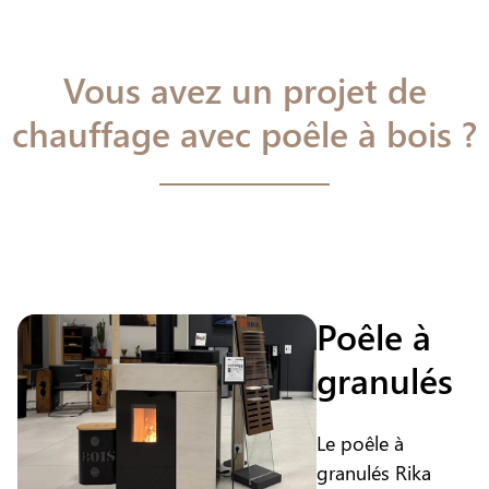
Vous avez un projet de
chauffage avec poêle à bois ?
Poêle à
granulés
Le poêle à
granulés Rika