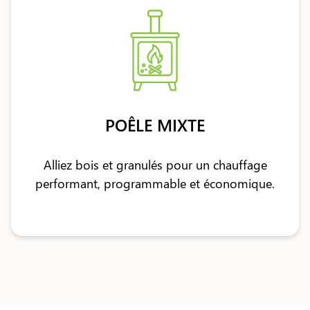
POÊLE MIXTE
Alliez bois et granulés pour un chauffage
performant, programmable et économique.