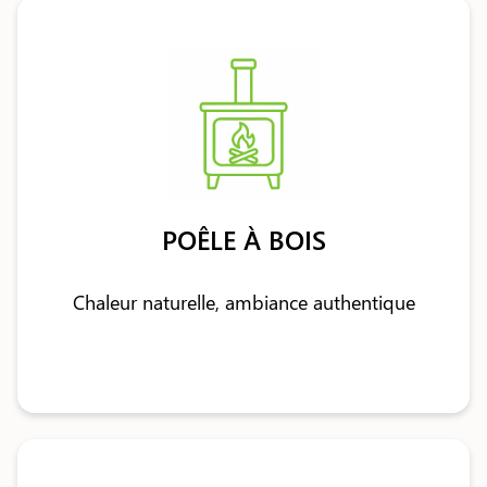
POÊLE À BOIS
Chaleur naturelle, ambiance authentique