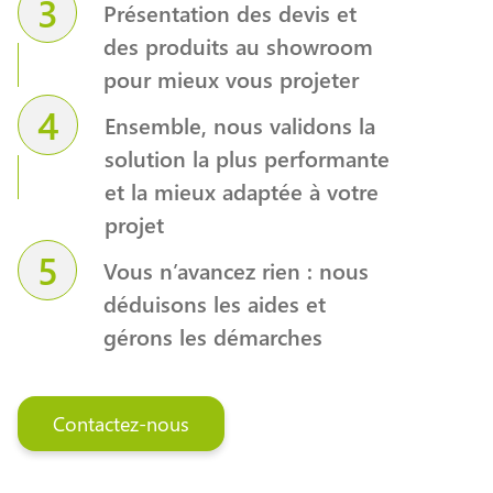
3
Présentation des devis et
des produits au showroom
pour mieux vous projeter
4
Ensemble, nous validons la
solution la plus performante
et la mieux adaptée à votre
projet
5
Vous n’avancez rien : nous
déduisons les aides et
gérons les démarches
Contactez-nous