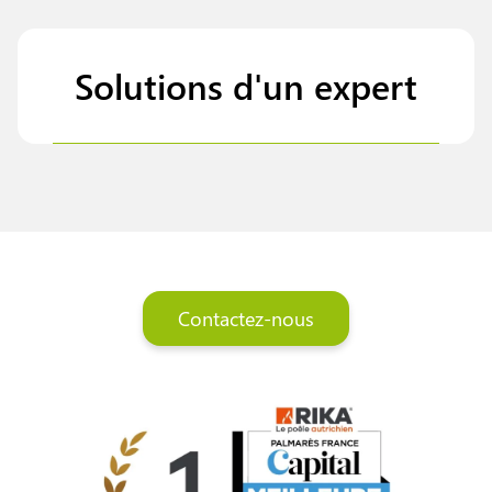
Solutions d'un expert
Contactez-nous