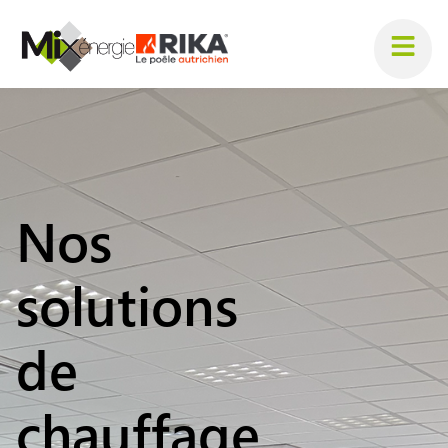
Nos
solutions
de
chauffage