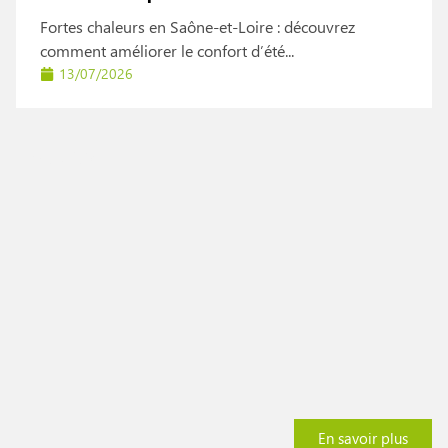
Fortes chaleurs en Saône-et-Loire : découvrez
comment améliorer le confort d’été...
13/07/2026
Actualités
En savoir plus