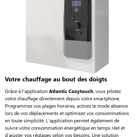
Votre chauffage au bout des doigts
Grâce à l’application
Atlantic Cozytouch
, vous pilotez
votre chauffage directement depuis votre smartphone.
Programmez vos plages horaires, activez le mode absence
lors de vos déplacements et optimisez vos consommations
en toute simplicité. L’application permet également de
suivre votre consommation énergétique en temps réel et
d’ajuster vos réglages selon vos besoins. Une solution