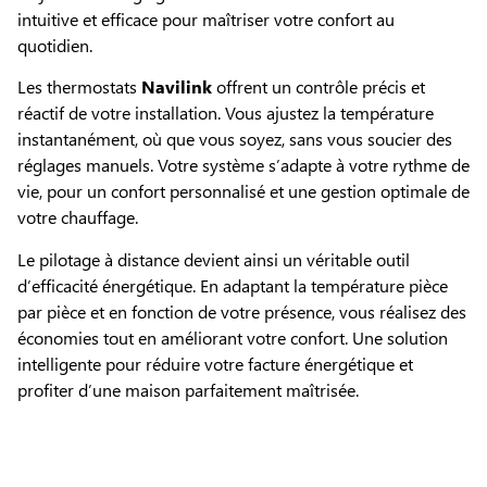
intuitive et efficace pour maîtriser votre confort au
quotidien.
Les thermostats
Navilink
offrent un contrôle précis et
réactif de votre installation. Vous ajustez la température
instantanément, où que vous soyez, sans vous soucier des
réglages manuels. Votre système s’adapte à votre rythme de
vie, pour un confort personnalisé et une gestion optimale de
votre chauffage.
Le pilotage à distance devient ainsi un véritable outil
d’efficacité énergétique. En adaptant la température pièce
par pièce et en fonction de votre présence, vous réalisez des
économies tout en améliorant votre confort. Une solution
intelligente pour réduire votre facture énergétique et
profiter d’une maison parfaitement maîtrisée.