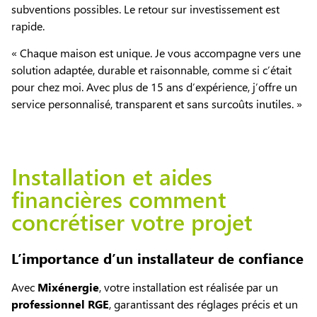
subventions possibles. Le retour sur investissement est
rapide.
« Chaque maison est unique. Je vous accompagne vers une
solution adaptée, durable et raisonnable, comme si c’était
pour chez moi. Avec plus de 15 ans d’expérience, j’offre un
service personnalisé, transparent et sans surcoûts inutiles. »
Installation et aides
financières comment
concrétiser votre projet
L’importance d’un installateur de confiance
Avec
Mixénergie
, votre installation est réalisée par un
professionnel RGE
, garantissant des réglages précis et un