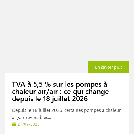
En savoir plus
TVA à 5,5 % sur les pompes à
chaleur air/air : ce qui change
depuis le 18 juillet 2026
Depuis le 18 juillet 2026, certaines pompes à chaleur
air/air réversibles...
27/07/2026