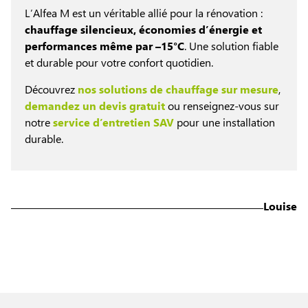
L’Alfea M est un véritable allié pour la rénovation :
chauffage silencieux, économies d’énergie et
performances même par –15°C
. Une solution fiable
et durable pour votre confort quotidien.
Découvrez
nos solutions de chauffage sur mesure
,
demandez un devis gratuit
ou renseignez-vous sur
notre
service d’entretien SAV
pour une installation
durable.
Louise