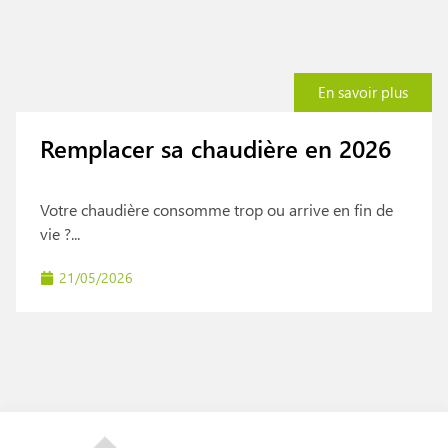
En savoir plus
Remplacer sa chaudière en 2026
Votre chaudière consomme trop ou arrive en fin de
vie ?...
21/05/2026