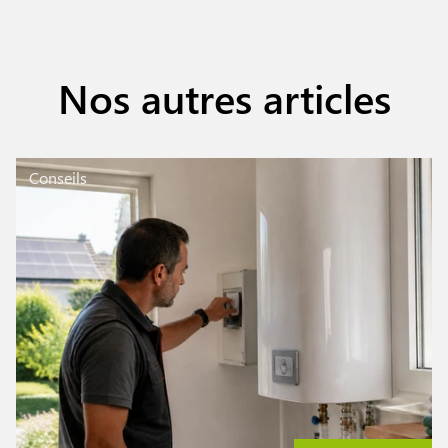
Nos autres articles
Conseils