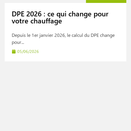
DPE 2026 : ce qui change pour
votre chauffage
Depuis le 1er janvier 2026, le calcul du DPE change
pour...
05/06/2026
Conseils