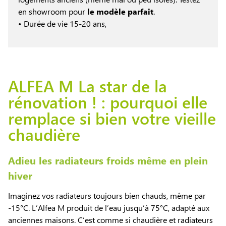
en showroom pour
le modèle parfait
.
• Durée de vie 15-20 ans,
ALFEA M La star de la
rénovation ! : pourquoi elle
remplace si bien votre vieille
chaudière
Adieu les radiateurs froids même en plein
hiver
Imaginez vos radiateurs toujours bien chauds, même par
-15°C. L’Alfea M produit de l’eau jusqu’à 75°C, adapté aux
anciennes maisons. C’est comme si chaudière et radiateurs