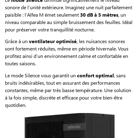
sonore de l’unité extérieure. Imaginez une nuit parfaitement
paisible : l’Alfea M émet seulement
30 dB à 5 mètres
, un
niveau comparable au simple bruissement des feuilles. Idéal
pour préserver votre tranquillité nocturne.
Grâce à un
ventilateur optimisé
, les nuisances sonores
sont fortement réduites, même en période hivernale. Vous
profitez ainsi d’un environnement calme et confortable en
toutes saisons.
Le mode Silence vous garantit un
confort optimal
, sans
bruits indésirables, tout en assurant des performances
constantes, même par très basse température. Une solution
à la fois simple, discrète et efficace pour votre bien-être
quotidien.