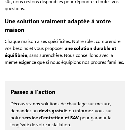
sûr, nous restons disponibles pour répondre à toutes vos
questions.
Une solution vraiment adaptée à votre
maison
Chaque maison a ses spécificités. Notre rôle : comprendre
vos besoins et vous proposer
une solution durable et
équilibrée
, sans surenchère. Nous conseillons avec la
même exigence que si nous équipions nos propres familles.
Passez à l’action
Découvrez nos solutions de chauffage sur mesure,
demandez un
devis gratuit
, ou informez-vous sur
notre
service d’entretien et SAV
pour garantir la
longévité de votre installation.