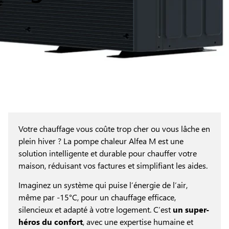
Votre chauffage vous coûte trop cher ou vous lâche en
plein hiver ? La pompe chaleur Alfea M est une
solution intelligente et durable pour chauffer votre
maison, réduisant vos factures et simplifiant les aides.
Imaginez un système qui puise l’énergie de l’air,
même par -15°C, pour un chauffage efficace,
silencieux et adapté à votre logement. C’est
un super-
héros du confort
, avec une expertise humaine et