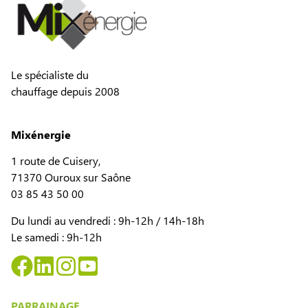
Le spécialiste du
chauffage depuis 2008
Mixénergie
1 route de Cuisery,
71370 Ouroux sur Saône
03 85 43 50 00
Du lundi au vendredi : 9h-12h / 14h-18h
Le samedi : 9h-12h
PARRAINAGE