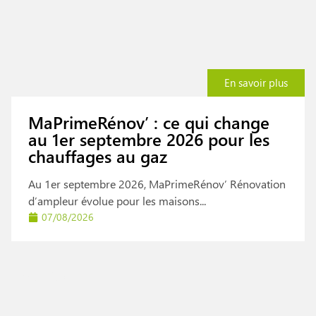
En savoir plus
MaPrimeRénov’ : ce qui change
au 1er septembre 2026 pour les
chauffages au gaz
Au 1er septembre 2026, MaPrimeRénov’ Rénovation
d’ampleur évolue pour les maisons...
07/08/2026
Actualités