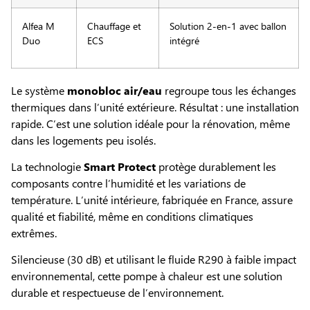
Alfea M
Chauffage et
Solution 2-en-1 avec ballon
Duo
ECS
intégré
Le système
monobloc air/eau
regroupe tous les échanges
thermiques dans l’unité extérieure. Résultat : une installation
rapide. C’est une solution idéale pour la rénovation, même
dans les logements peu isolés.
La technologie
Smart Protect
protège durablement les
composants contre l’humidité et les variations de
température. L’unité intérieure, fabriquée en France, assure
qualité et fiabilité, même en conditions climatiques
extrêmes.
Silencieuse (30 dB) et utilisant le fluide R290 à faible impact
environnemental, cette pompe à chaleur est une solution
durable et respectueuse de l’environnement.