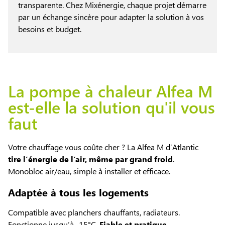
transparente. Chez Mixénergie, chaque projet démarre
par un échange sincère pour adapter la solution à vos
besoins et budget.
La pompe à chaleur Alfea M
est-elle la solution qu'il vous
faut
Votre chauffage vous coûte cher ? La Alfea M d’Atlantic
tire l’énergie de l’air, même par grand froid
.
Monobloc air/eau, simple à installer et efficace.
Adaptée à tous les logements
Compatible avec planchers chauffants, radiateurs.
Fonctionne jusqu’à -15°C.
Fiable et pratique
.