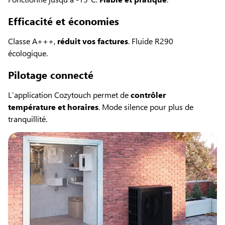
Efficacité et économies
Classe A+++,
réduit vos factures
. Fluide R290
écologique.
Pilotage connecté
L’application Cozytouch permet de
contrôler
température et horaires
. Mode silence pour plus de
tranquillité.