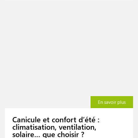
Conseils
En savoir plus
Canicule et confort d’été :
climatisation, ventilation,
solaire… que choisir ?