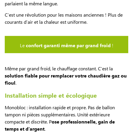
parlaient la même langue.
C’est une révolution pour les maisons anciennes ! Plus de
courants d’air et la chaleur est uniforme.
Le
confort garanti même par grand froid
!
Même par grand froid, le chauffage constant. C’est la
solution fiable pour remplacer votre chaudière gaz ou
fioul
.
Installation simple et écologique
Monobloc : installation rapide et propre. Pas de ballon
tampon ni pièces supplémentaires. Unité extérieure
compacte et discrète. P
ose professionnelle, gain de
temps et d’argent
.