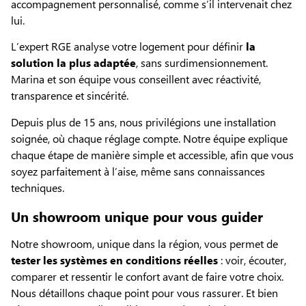
accompagnement personnalisé, comme s’il intervenait chez
lui.
L’expert RGE analyse votre logement pour définir
la
solution la plus adaptée
, sans surdimensionnement.
Marina et son équipe vous conseillent avec réactivité,
transparence et sincérité.
Depuis plus de 15 ans, nous privilégions une installation
soignée, où chaque réglage compte. Notre équipe explique
chaque étape de manière simple et accessible, afin que vous
soyez parfaitement à l’aise, même sans connaissances
techniques.
Un showroom unique pour vous guider
Notre showroom, unique dans la région, vous permet de
tester les systèmes en conditions réelles
: voir, écouter,
comparer et ressentir le confort avant de faire votre choix.
Nous détaillons chaque point pour vous rassurer. Et bien