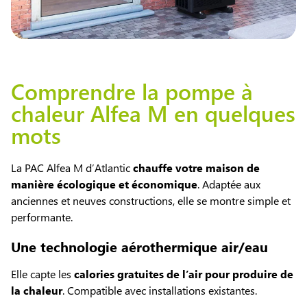
Comprendre la pompe à
chaleur Alfea M en quelques
mots
La PAC Alfea M d’Atlantic
chauffe votre maison de
manière écologique et économique
. Adaptée aux
anciennes et neuves constructions, elle se montre simple et
performante.
Une technologie aérothermique air/eau
Elle capte les
calories gratuites de l’air pour produire de
la chaleur
. Compatible avec installations existantes.