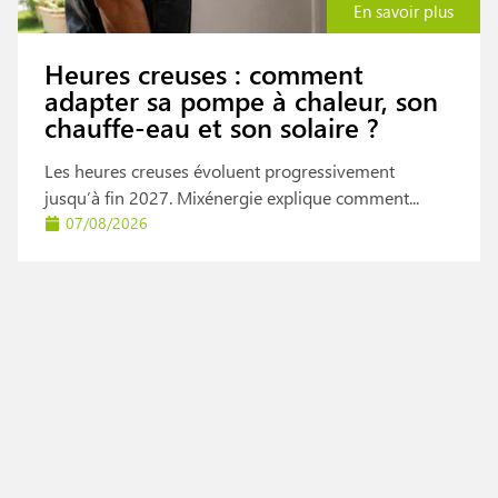
En savoir plus
Heures creuses : comment
adapter sa pompe à chaleur, son
chauffe-eau et son solaire ?
Les heures creuses évoluent progressivement
jusqu’à fin 2027. Mixénergie explique comment...
07/08/2026
Actualités