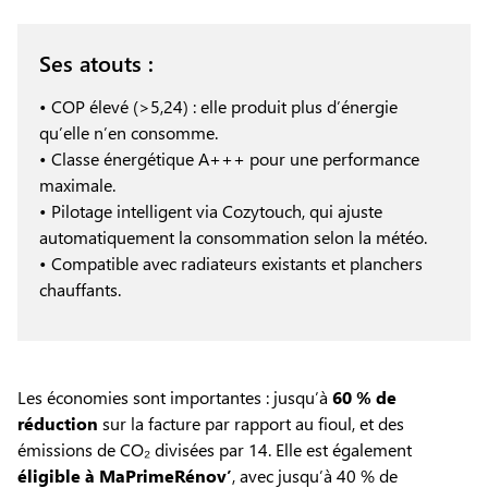
Ses atouts :
• COP élevé (>5,24) : elle produit plus d’énergie
qu’elle n’en consomme.
• Classe énergétique A+++ pour une performance
maximale.
• Pilotage intelligent via Cozytouch, qui ajuste
automatiquement la consommation selon la météo.
• Compatible avec radiateurs existants et planchers
chauffants.
Les économies sont importantes : jusqu’à
60 % de
réduction
sur la facture par rapport au fioul, et des
émissions de CO₂ divisées par 14. Elle est également
éligible à MaPrimeRénov’
, avec jusqu’à 40 % de