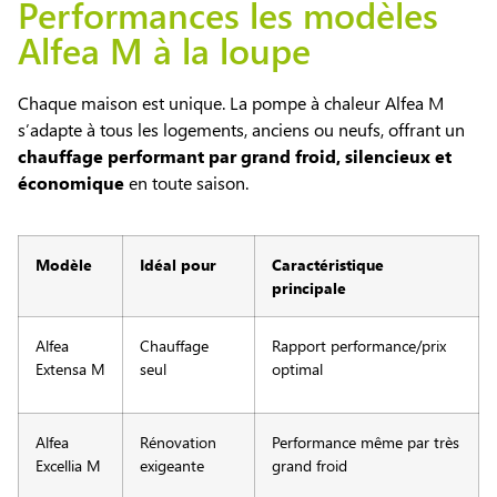
Performances les modèles
Alfea M à la loupe
Chaque maison est unique. La pompe à chaleur Alfea M
s’adapte à tous les logements, anciens ou neufs, offrant un
chauffage performant par grand froid, silencieux et
économique
en toute saison.
Modèle
Idéal pour
Caractéristique
principale
Alfea
Chauffage
Rapport performance/prix
Extensa M
seul
optimal
Alfea
Rénovation
Performance même par très
Excellia M
exigeante
grand froid