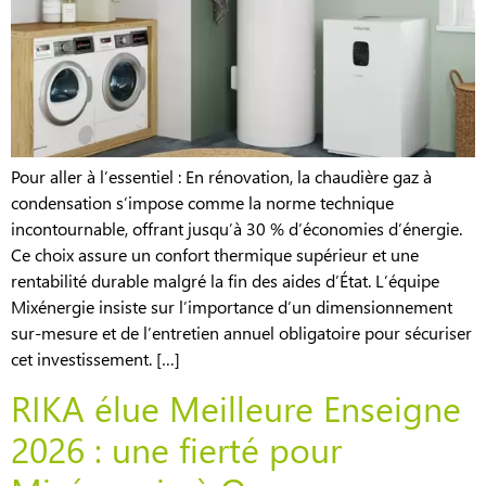
Pour aller à l’essentiel : En rénovation, la chaudière gaz à
condensation s’impose comme la norme technique
incontournable, offrant jusqu’à 30 % d’économies d’énergie.
Ce choix assure un confort thermique supérieur et une
rentabilité durable malgré la fin des aides d’État. L’équipe
Mixénergie insiste sur l’importance d’un dimensionnement
sur-mesure et de l’entretien annuel obligatoire pour sécuriser
cet investissement. […]
RIKA élue Meilleure Enseigne
2026 : une fierté pour