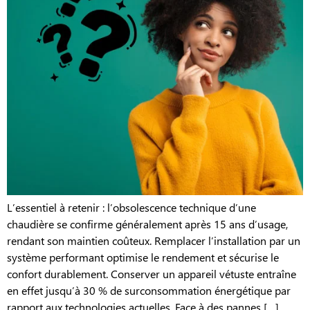
L’essentiel à retenir : l’obsolescence technique d’une
chaudière se confirme généralement après 15 ans d’usage,
rendant son maintien coûteux. Remplacer l’installation par un
système performant optimise le rendement et sécurise le
confort durablement. Conserver un appareil vétuste entraîne
en effet jusqu’à 30 % de surconsommation énergétique par
rapport aux technologies actuelles. Face à des pannes […]