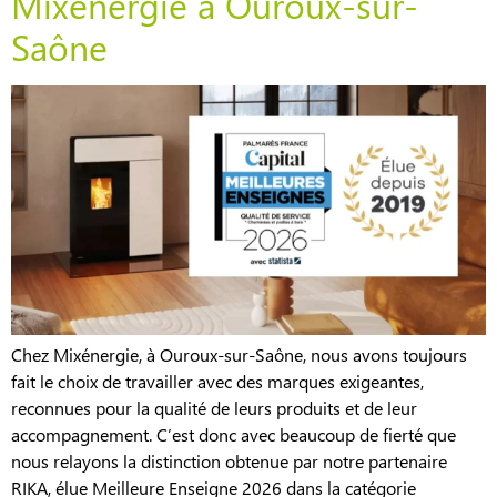
Mixénergie à Ouroux-sur-
Saône
Chez Mixénergie, à Ouroux-sur-Saône, nous avons toujours
fait le choix de travailler avec des marques exigeantes,
reconnues pour la qualité de leurs produits et de leur
accompagnement. C’est donc avec beaucoup de fierté que
nous relayons la distinction obtenue par notre partenaire
RIKA, élue Meilleure Enseigne 2026 dans la catégorie