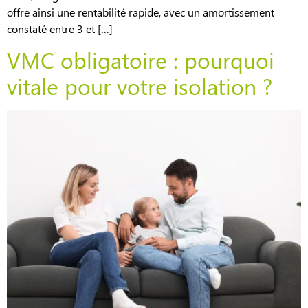
offre ainsi une rentabilité rapide, avec un amortissement
constaté entre 3 et […]
VMC obligatoire : pourquoi
vitale pour votre isolation ?