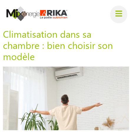
Climatisation dans sa
chambre : bien choisir son
modèle