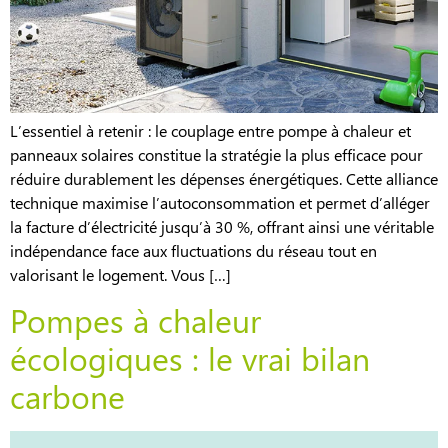
L’essentiel à retenir : le couplage entre pompe à chaleur et
panneaux solaires constitue la stratégie la plus efficace pour
réduire durablement les dépenses énergétiques. Cette alliance
technique maximise l’autoconsommation et permet d’alléger
la facture d’électricité jusqu’à 30 %, offrant ainsi une véritable
indépendance face aux fluctuations du réseau tout en
valorisant le logement. Vous […]
Pompes à chaleur
écologiques : le vrai bilan
carbone