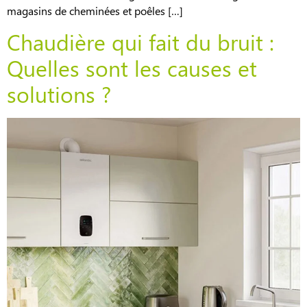
magasins de cheminées et poêles […]
Chaudière qui fait du bruit :
Quelles sont les causes et
solutions ?