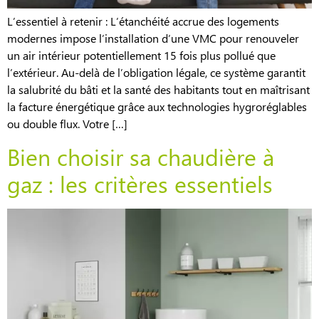
L’essentiel à retenir : L’étanchéité accrue des logements
modernes impose l’installation d’une VMC pour renouveler
un air intérieur potentiellement 15 fois plus pollué que
l’extérieur. Au-delà de l’obligation légale, ce système garantit
la salubrité du bâti et la santé des habitants tout en maîtrisant
la facture énergétique grâce aux technologies hygroréglables
ou double flux. Votre […]
Bien choisir sa chaudière à
gaz : les critères essentiels