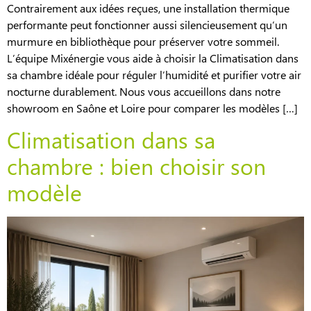
Contrairement aux idées reçues, une installation thermique
performante peut fonctionner aussi silencieusement qu’un
murmure en bibliothèque pour préserver votre sommeil.
L’équipe Mixénergie vous aide à choisir la Climatisation dans
sa chambre idéale pour réguler l’humidité et purifier votre air
nocturne durablement. Nous vous accueillons dans notre
showroom en Saône et Loire pour comparer les modèles […]
Climatisation dans sa
chambre : bien choisir son
modèle