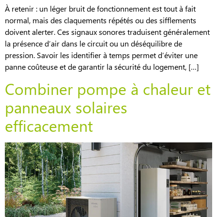
À retenir : un léger bruit de fonctionnement est tout à fait
normal, mais des claquements répétés ou des sifflements
doivent alerter. Ces signaux sonores traduisent généralement
la présence d’air dans le circuit ou un déséquilibre de
pression. Savoir les identifier à temps permet d’éviter une
panne coûteuse et de garantir la sécurité du logement, […]
Combiner pompe à chaleur et
panneaux solaires
efficacement