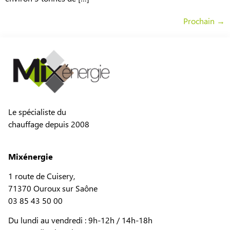
Prochain
→
Le spécialiste du
chauffage depuis 2008
Mixénergie
1 route de Cuisery,
71370 Ouroux sur Saône
03 85 43 50 00
Du lundi au vendredi : 9h-12h / 14h-18h