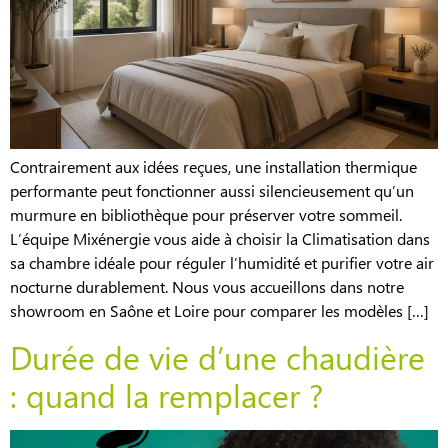
Contrairement aux idées reçues, une installation thermique
performante peut fonctionner aussi silencieusement qu’un
murmure en bibliothèque pour préserver votre sommeil.
L’équipe Mixénergie vous aide à choisir la Climatisation dans
sa chambre idéale pour réguler l’humidité et purifier votre air
nocturne durablement. Nous vous accueillons dans notre
showroom en Saône et Loire pour comparer les modèles […]
Durée de vie d’une chaudière
: quand la remplacer ?