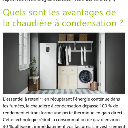
Quels sont les avantages de
la chaudière à condensation ?
L’essentiel à retenir : en récupérant l’énergie contenue dans
les fumées, la chaudière à condensation dépasse 100 % de
rendement et transforme une perte thermique en gain direct.
Cette technologie réduit la consommation de gaz d’environ
30 %, allégeant immédiatement vos factures. L’investissement