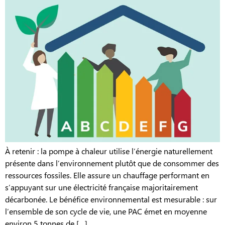
À retenir : la pompe à chaleur utilise l’énergie naturellement
présente dans l’environnement plutôt que de consommer des
ressources fossiles. Elle assure un chauffage performant en
s’appuyant sur une électricité française majoritairement
décarbonée. Le bénéfice environnemental est mesurable : sur
l’ensemble de son cycle de vie, une PAC émet en moyenne
environ 5 tonnes de […]