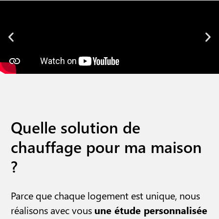
Quelle solution de
chauffage pour ma maison
?
Parce que chaque logement est unique, nous
réalisons avec vous
une étude personnalisée