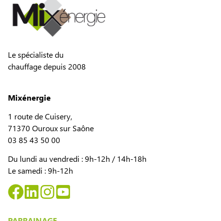
Le spécialiste du
chauffage depuis 2008
Mixénergie
1 route de Cuisery,
71370 Ouroux sur Saône
03 85 43 50 00
Du lundi au vendredi : 9h-12h / 14h-18h
Le samedi : 9h-12h
PARRAINAGE