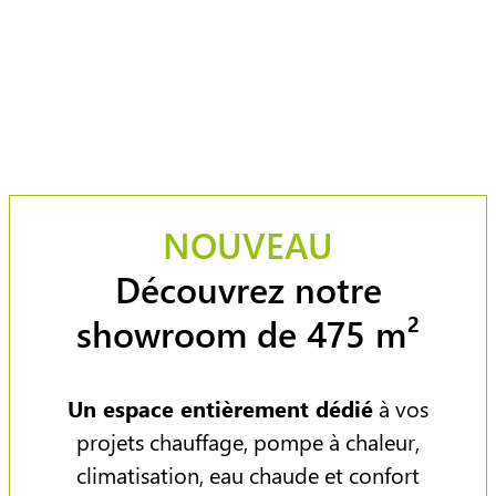
NOUVEAU
Découvrez notre
showroom de 475 m²
Un espace entièrement dédié
à vos
projets chauffage, pompe à chaleur,
climatisation, eau chaude et confort