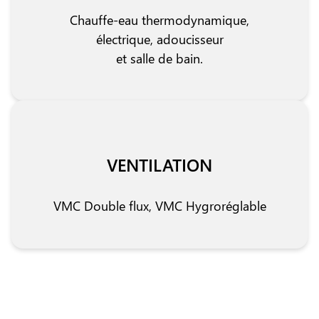
Chauffe-eau thermodynamique,
électrique, adoucisseur
et salle de bain.
VENTILATION
VMC Double flux, VMC Hygroréglable