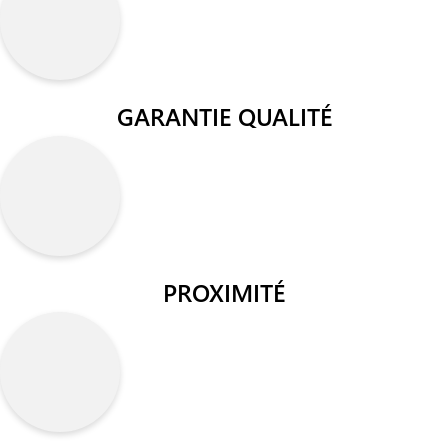
GARANTIE QUALITÉ
PROXIMITÉ