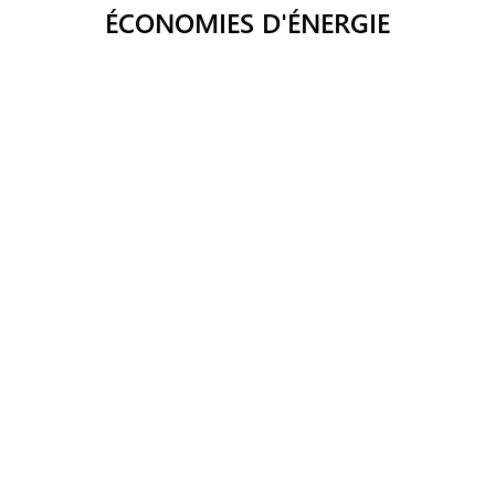
ÉCONOMIES D'ÉNERGIE