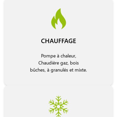
CHAUFFAGE
Pompe à chaleur,
Chaudière gaz, bois
bûches, à granulés et mixte.