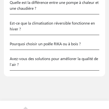
Quelle est la différence entre une pompe à chaleur et
une chaudière ?
Est-ce que la climatisation réversible fonctionne en
hiver ?
Pourquoi choisir un poêle RIKA ou à bois ?
Avez-vous des solutions pour améliorer la qualité de
l’air ?