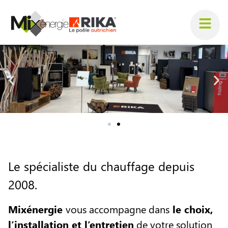
Le spécialiste du chauffage depuis
2008.
Mixénergie
vous accompagne dans
le choix,
l’installation et l’entretien
de votre solution