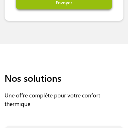
Envoyer
Alternative:
Nos solutions
Une offre complète pour votre confort
thermique