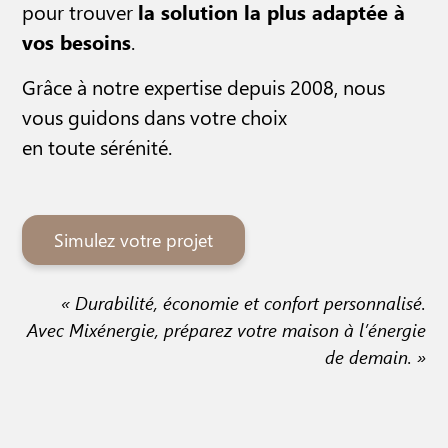
pour trouver
la solution la plus adaptée à
vos besoins
.
Grâce à notre expertise depuis 2008, nous
vous guidons dans votre choix
en toute sérénité.
Simulez votre projet
« Durabilité, économie et confort personnalisé.
Avec Mixénergie, préparez votre maison à l’énergie
de demain. »