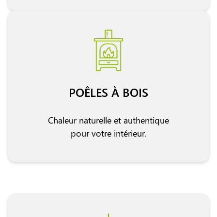
POÊLES À BOIS
Chaleur naturelle et authentique
pour votre intérieur.