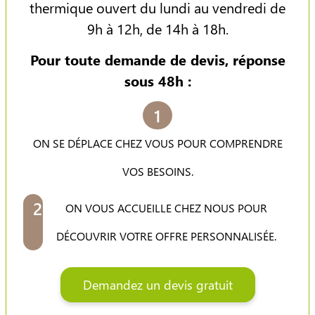
thermique ouvert du lundi au vendredi de
9h à 12h, de 14h à 18h.
Pour toute demande de devis, réponse
sous 48h :
1
ON SE DÉPLACE CHEZ VOUS POUR COMPRENDRE
VOS BESOINS.
2
ON VOUS ACCUEILLE CHEZ NOUS POUR
DÉCOUVRIR VOTRE OFFRE PERSONNALISÉE.
Demandez un devis gratuit