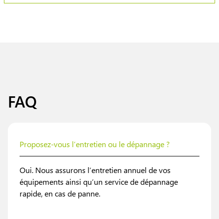
FAQ
Proposez-vous l’entretien ou le dépannage ?
Oui. Nous assurons l’entretien annuel de vos
équipements ainsi qu’un service de dépannage
rapide, en cas de panne.