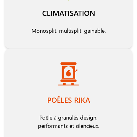
CLIMATISATION
Monosplit, multisplit, gainable.
POÊLES RIKA
Poêle à granulés design,
performants et silencieux.