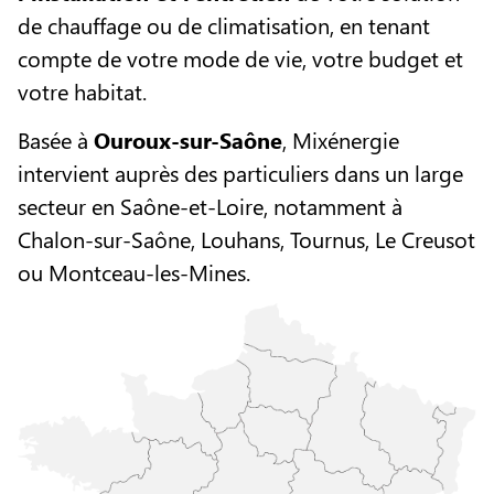
de chauffage ou de climatisation, en tenant
compte de votre mode de vie, votre budget et
votre habitat.
Basée à
Ouroux-sur-Saône
, Mixénergie
intervient auprès des particuliers dans un large
secteur en Saône-et-Loire, notamment à
Chalon-sur-Saône, Louhans, Tournus, Le Creusot
ou Montceau-les-Mines.