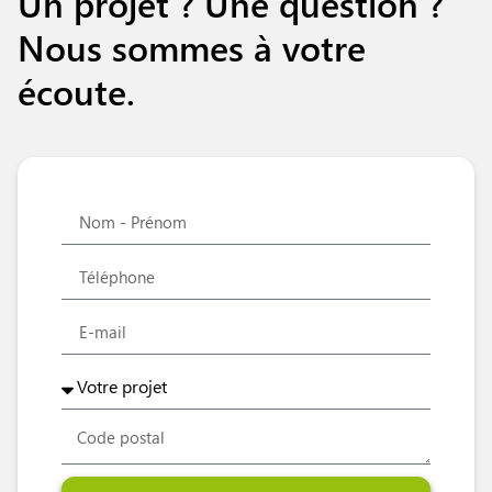
Un projet ? Une question ?
Nous sommes à votre
écoute.