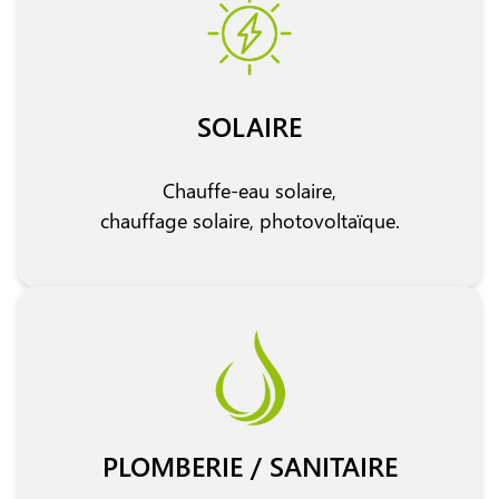
SOLAIRE
Chauffe-eau solaire,
chauffage solaire, photovoltaïque.
PLOMBERIE / SANITAIRE