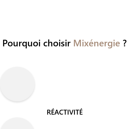
Pourquoi choisir
Mixénergie
?
RÉACTIVITÉ